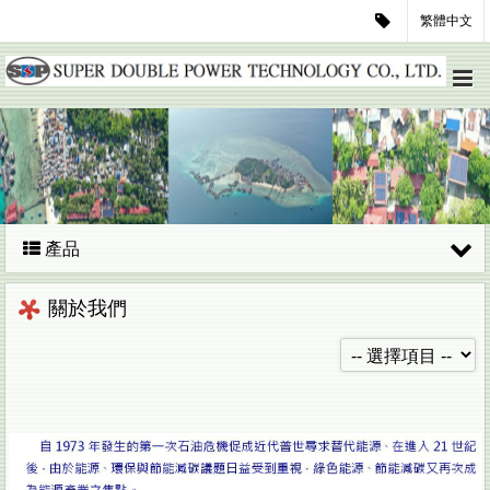
繁體中文
產品
關於我們